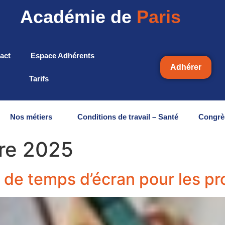
Académie de
Paris
act
Espace Adhérents
Adhérer
Tarifs
Nos métiers
Conditions de travail – Santé
Congrè
re 2025
 de temps d’écran pour les pr