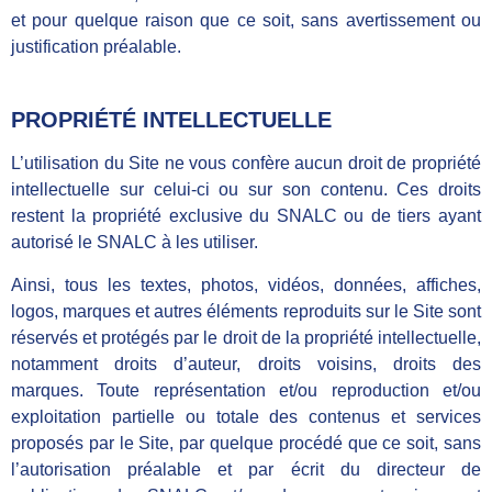
et pour quelque raison que ce soit, sans avertissement ou
justification préalable.
PROPRIÉTÉ INTELLECTUELLE
L’utilisation du Site ne vous confère aucun droit de propriété
intellectuelle sur celui-ci ou sur son contenu. Ces droits
restent la propriété exclusive du SNALC ou de tiers ayant
autorisé le SNALC à les utiliser.
Ainsi, tous les textes, photos, vidéos, données, affiches,
logos, marques et autres éléments reproduits sur le Site sont
réservés et protégés par le droit de la propriété intellectuelle,
notamment droits d’auteur, droits voisins, droits des
marques. Toute représentation et/ou reproduction et/ou
exploitation partielle ou totale des contenus et services
proposés par le Site, par quelque procédé que ce soit, sans
l’autorisation préalable et par écrit du directeur de