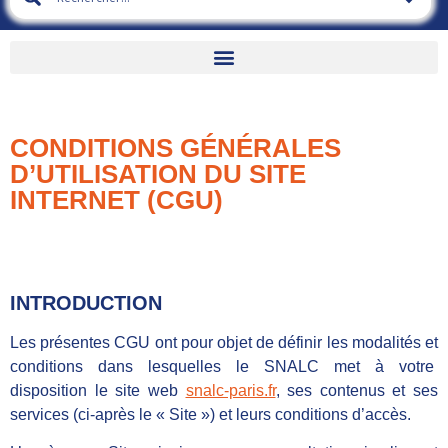
CONDITIONS GÉNÉRALES
D’UTILISATION DU SITE
INTERNET (CGU)
INTRODUCTION
Les présentes CGU ont pour objet de définir les modalités et
conditions dans lesquelles le SNALC met à votre
disposition le site web
snalc-paris.fr
, ses contenus et ses
services (ci-après le « Site ») et leurs conditions d’accès.