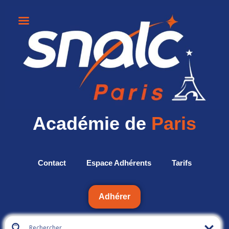
Académie de
Paris
Contact
Espace Adhérents
Tarifs
Adhérer