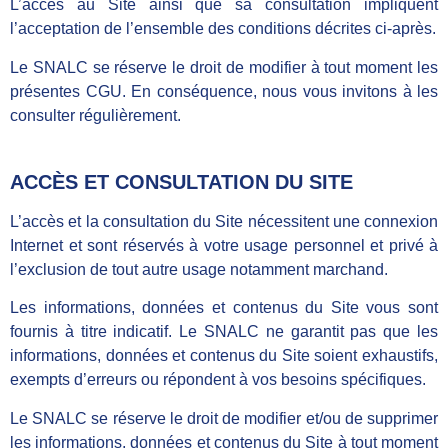
L’accès au Site ainsi que sa consultation impliquent
l’acceptation de l’ensemble des conditions décrites ci-après.
Le SNALC se réserve le droit de modifier à tout moment les
présentes CGU. En conséquence, nous vous invitons à les
consulter régulièrement.
ACCÈS ET CONSULTATION DU SITE
L’accès et la consultation du Site nécessitent une connexion
Internet et sont réservés à votre usage personnel et privé à
l’exclusion de tout autre usage notamment marchand.
Les informations, données et contenus du Site vous sont
fournis à titre indicatif. Le SNALC ne garantit pas que les
informations, données et contenus du Site soient exhaustifs,
exempts d’erreurs ou répondent à vos besoins spécifiques.
Le SNALC
se réserve le droit de modifier et/ou de supprimer
les informations, données et contenus du Site à tout moment