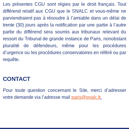
Les présentes CGU sont régies par le droit français. Tout
différend relatif aux CGU que le SNALC et vous-même ne
parviendraient pas à résoudre à l’amiable dans un délai de
trente (30) jours après la notification par une partie à l’autre
partie du différend sera soumis aux tribunaux relevant du
ressort du Tribunal de grande instance de Paris, nonobstant
pluralité de défendeurs, même pour les procédures
d’urgence ou les procédures conservatoires en référé ou par
requête.
CONTACT
Pour toute question concernant le Site, merci d’adresser
votre demande via l’adresse mail
paris@snalc.fr
.