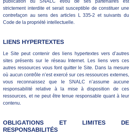
publication du SNALC
et/ou de ses partenaires est
strictement interdite et serait susceptible de constituer une
contrefaçon au sens des articles L 335-2 et suivants du
Code de la propriété intellectuelle.
LIENS HYPERTEXTES
Le Site peut contenir des liens hypertextes vers d’autres
sites présents sur le réseau Internet. Les liens vers ces
autres ressources vous font quitter le Site. Dans la mesure
où aucun contrôle n’est exercé sur ces ressources externes,
vous reconnaissez que le SNALC
n’assume aucune
responsabilité relative à la mise à disposition de ces
ressources, et ne peut être tenue responsable quant à leur
contenu.
OBLIGATIONS ET LIMITES DE
RESPONSABILITÉS