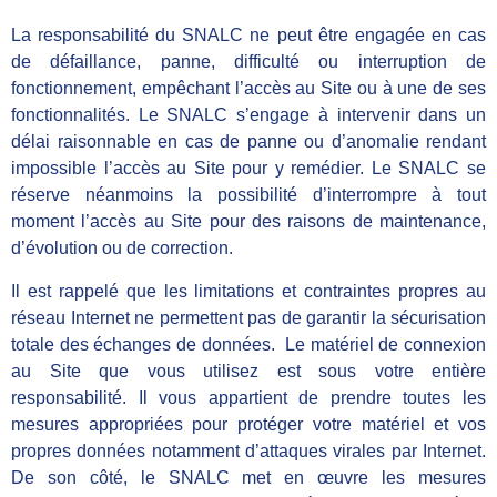
La responsabilité du SNALC
ne peut être engagée en cas
de défaillance, panne, difficulté ou interruption de
fonctionnement, empêchant l’accès au Site ou à une de ses
fonctionnalités. Le SNALC
s’engage à intervenir dans un
délai raisonnable en cas de panne ou d’anomalie rendant
impossible l’accès au Site pour y remédier. Le SNALC
se
réserve néanmoins la possibilité d’interrompre à tout
moment l’accès au Site pour des raisons de maintenance,
d’évolution ou de correction.
Il est rappelé que les limitations et contraintes propres au
réseau Internet ne permettent pas de garantir la sécurisation
totale des échanges de données. Le matériel de connexion
au Site que vous utilisez est sous votre entière
responsabilité. Il vous appartient de prendre toutes les
mesures appropriées pour protéger votre matériel et vos
propres données notamment d’attaques virales par Internet.
De son côté, le SNALC
met en œuvre les mesures