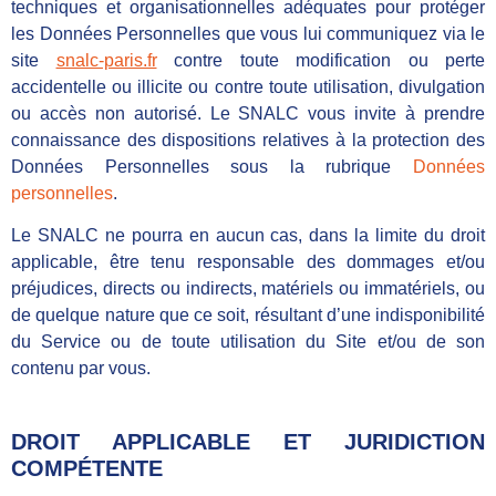
techniques et organisationnelles adéquates pour protéger
les Données Personnelles que vous lui communiquez via le
site
snalc-paris.fr
contre toute modification ou perte
accidentelle ou illicite ou contre toute utilisation, divulgation
ou accès non autorisé. Le SNALC vous invite à prendre
connaissance des dispositions relatives à la protection des
Données Personnelles sous la rubrique
Données
personnelles
.
Le SNALC ne pourra en aucun cas, dans la limite du droit
applicable, être tenu responsable des dommages et/ou
préjudices, directs ou indirects, matériels ou immatériels, ou
de quelque nature que ce soit, résultant d’une indisponibilité
du Service ou de toute utilisation du Site et/ou de son
contenu par vous.
DROIT APPLICABLE ET JURIDICTION
COMPÉTENTE