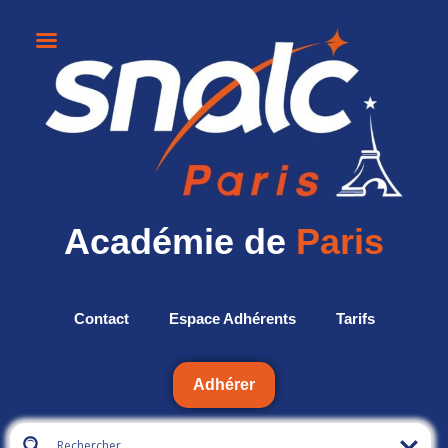
Académie de
Paris
Contact
Espace Adhérents
Tarifs
Adhérer