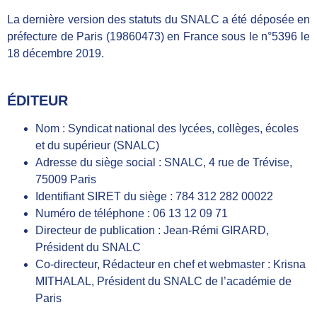
La dernière version des statuts du SNALC a été déposée en
préfecture de Paris (19860473) en France sous le n°5396 le
18 décembre 2019.
ÉDITEUR
Nom : Syndicat national des lycées, collèges, écoles
et du supérieur (SNALC)
Adresse du siège social : SNALC, 4 rue de Trévise,
75009 Paris
Identifiant SIRET du siège : 784 312 282 00022
Numéro de téléphone : 06 13 12 09 71
Directeur de publication : Jean-Rémi GIRARD,
Président du SNALC
Co-directeur, Rédacteur en chef et webmaster : Krisna
MITHALAL, Président du SNALC de l’académie de
Paris