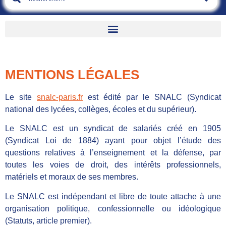
MENTIONS LÉGALES
Le site
snalc-paris.fr
est édité par le SNALC (Syndicat
national des lycées, collèges, écoles et du supérieur).
Le SNALC est un syndicat de salariés créé en 1905
(Syndicat Loi de 1884) ayant pour objet l’étude des
questions relatives à l’enseignement et la défense, par
toutes les voies de droit, des intérêts professionnels,
matériels et moraux de ses membres.
Le SNALC est indépendant et libre de toute attache à une
organisation politique, confessionnelle ou idéologique
(Statuts, article premier).