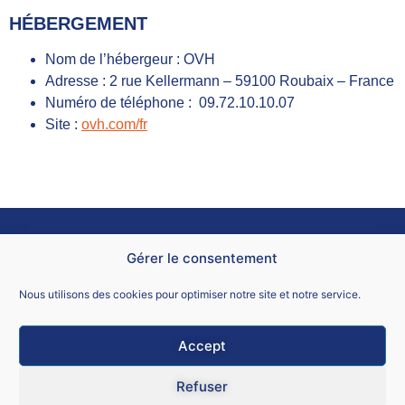
HÉBERGEMENT
Nom de l’hébergeur : OVH
Adresse : 2 rue Kellermann – 59100 Roubaix – France
Numéro de téléphone : 09.72.10.10.07
Site :
ovh.com/fr
Gérer le consentement
SNALC Académie de Paris
Nous utilisons des cookies pour optimiser notre site et notre service.
Nous contacter
Accept
Mentions légales
Refuser