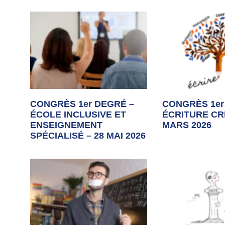
CONGRÈS 1er DEGRÉ –
CONGRÈS 1er
ÉCOLE INCLUSIVE ET
ÉCRITURE CRÉ
ENSEIGNEMENT
MARS 2026
SPÉCIALISÉ – 28 MAI 2026