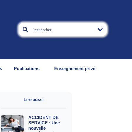
s
Publications
Enseignement privé
Lire aussi
ACCIDENT DE
SERVICE : Une
nouvelle