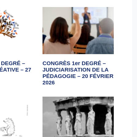
 DEGRÉ –
CONGRÈS 1er DEGRÉ –
ATIVE – 27
JUDICIARISATION DE LA
PÉDAGOGIE – 20 FÉVRIER
2026