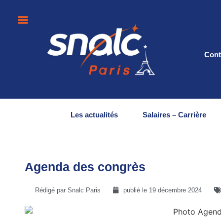
Cont
Les actualités
Salaires – Carrière
Agenda des congrès
Rédigé par Snalc Paris
publié le
19 décembre 2024