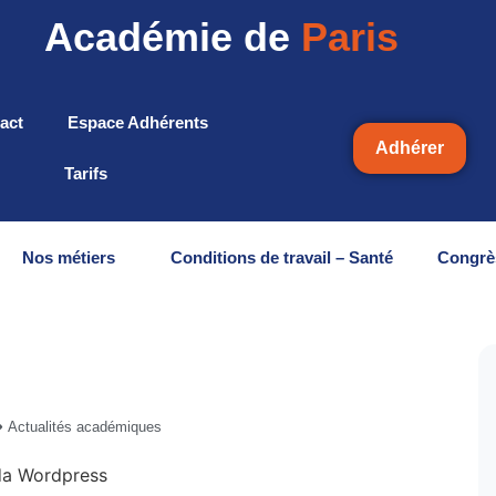
Académie de
Paris
act
Espace Adhérents
Adhérer
Tarifs
Nos métiers
Conditions de travail – Santé
Congrè
Actualités académiques