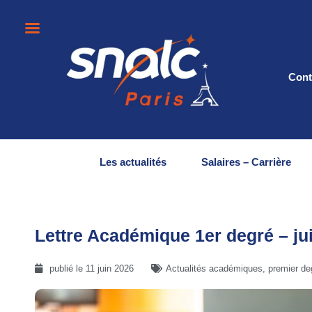
Cont
Les actualités
Salaires – Carrière
Lettre Académique 1er degré – ju
publié le
11 juin 2026
Actualités académiques
,
premier de