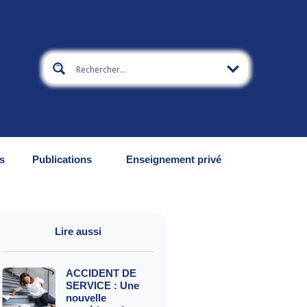
s
Publications
Enseignement privé
Lire aussi
ACCIDENT DE
SERVICE : Une
nouvelle